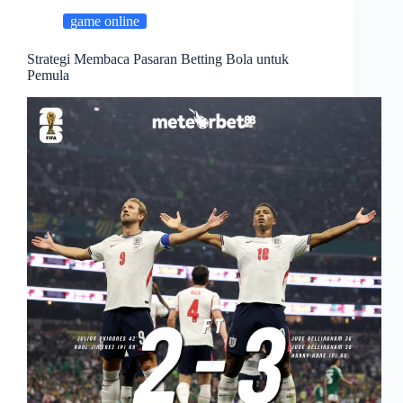
game online
Strategi Membaca Pasaran Betting Bola untuk
Pemula