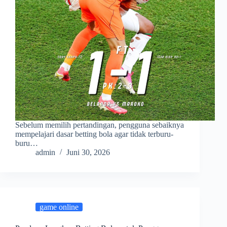
Sebelum memilih pertandingan, pengguna sebaiknya
mempelajari dasar betting bola agar tidak terburu-
buru…
admin
Juni 30, 2026
game online