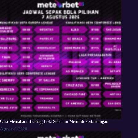
Cara Memahami Betting Bola Sebelum Memilih Pertandingan
Agustus 6, 2026