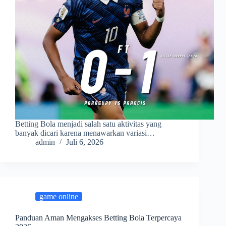
Betting Bola menjadi salah satu aktivitas yang
banyak dicari karena menawarkan variasi…
admin
Juli 6, 2026
game online
Panduan Aman Mengakses Betting Bola Terpercaya