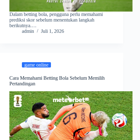
Dalam betting bola, pengguna perlu memahami
prediksi skor sebelum menentukan langkah
berikutnya.…
admin
Juli 1, 2026
game online
Cara Memahami Betting Bola Sebelum Memilih
Pertandingan