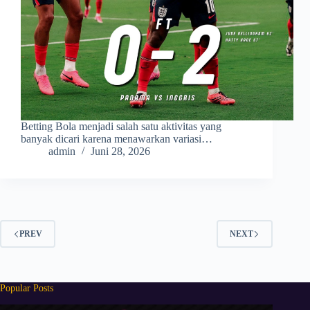
Betting Bola menjadi salah satu aktivitas yang
banyak dicari karena menawarkan variasi…
admin
Juni 28, 2026
PREV
NEXT
Popular Posts