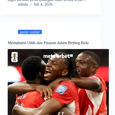
admin
Juli 4, 2026
game online
Memahami Odds dan Pasaran dalam Betting Bola