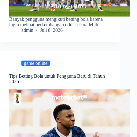
Banyak pengguna mengikuti betting bola karena
ingin melihat perkembangan odds secara lebih…
admin
Juli 8, 2026
game online
Tips Betting Bola untuk Pengguna Baru di Tahun
2026