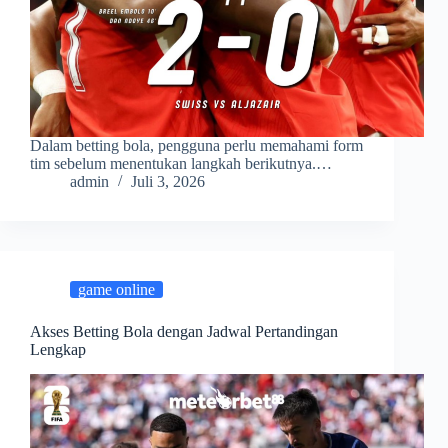
Dalam betting bola, pengguna perlu memahami form
tim sebelum menentukan langkah berikutnya.…
admin
Juli 3, 2026
game online
Akses Betting Bola dengan Jadwal Pertandingan
Lengkap