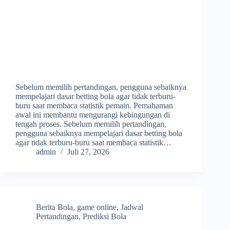
Sebelum memilih pertandingan, pengguna sebaiknya
mempelajari dasar betting bola agar tidak terburu-
buru saat membaca statistik pemain. Pemahaman
awal ini membantu mengurangi kebingungan di
tengah proses. Sebelum memilih pertandingan,
pengguna sebaiknya mempelajari dasar betting bola
agar tidak terburu-buru saat membaca statistik…
admin
Juli 27, 2026
Berita Bola
,
game online
,
Jadwal
Pertandingan
,
Prediksi Bola