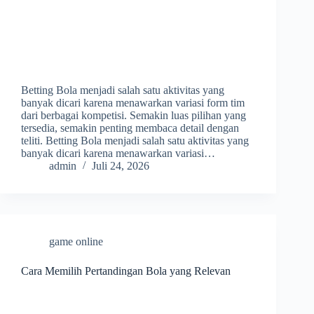
Betting Bola menjadi salah satu aktivitas yang
banyak dicari karena menawarkan variasi form tim
dari berbagai kompetisi. Semakin luas pilihan yang
tersedia, semakin penting membaca detail dengan
teliti. Betting Bola menjadi salah satu aktivitas yang
banyak dicari karena menawarkan variasi…
admin
Juli 24, 2026
game online
Cara Memilih Pertandingan Bola yang Relevan