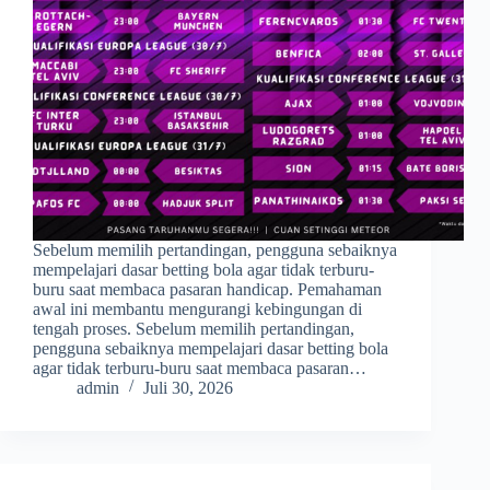
Sebelum memilih pertandingan, pengguna sebaiknya
mempelajari dasar betting bola agar tidak terburu-
buru saat membaca pasaran handicap. Pemahaman
awal ini membantu mengurangi kebingungan di
tengah proses. Sebelum memilih pertandingan,
pengguna sebaiknya mempelajari dasar betting bola
agar tidak terburu-buru saat membaca pasaran…
admin
Juli 30, 2026