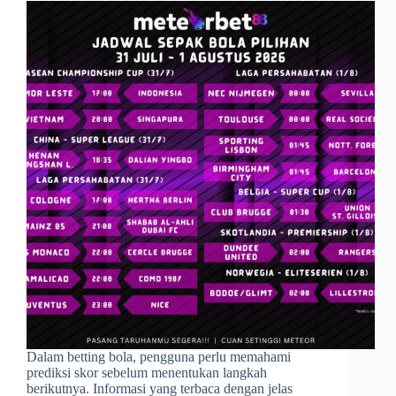
Dalam betting bola, pengguna perlu memahami
prediksi skor sebelum menentukan langkah
berikutnya. Informasi yang terbaca dengan jelas