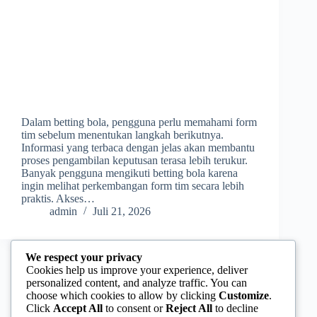
Dalam betting bola, pengguna perlu memahami form
tim sebelum menentukan langkah berikutnya.
Informasi yang terbaca dengan jelas akan membantu
proses pengambilan keputusan terasa lebih terukur.
Banyak pengguna mengikuti betting bola karena
ingin melihat perkembangan form tim secara lebih
praktis. Akses…
admin
Juli 21, 2026
We respect your privacy
Cookies help us improve your experience, deliver
personalized content, and analyze traffic. You can
choose which cookies to allow by clicking
Customize
.
NEXT
Click
Accept All
to consent or
Reject All
to decline