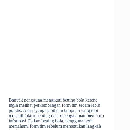
Banyak pengguna mengikuti betting bola karena
ingin melihat perkembangan form tim secara lebih
praktis. Akses yang stabil dan tampilan yang rapi
menjadi faktor penting dalam pengalaman membaca
informasi. Dalam betting bola, pengguna perlu
memahami form tim sebelum menentukan langkah