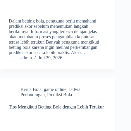
Dalam betting bola, pengguna perlu memahami
prediksi skor sebelum menentukan langkah
berikutnya. Informasi yang terbaca dengan jelas
akan membantu proses pengambilan keputusan
terasa lebih terukur. Banyak pengguna mengikuti
betting bola karena ingin melihat perkembangan
prediksi skor secara lebih praktis. Akses…
admin
Juli 29, 2026
Berita Bola
,
game online
,
Jadwal
Pertandingan
,
Prediksi Bola
Tips Mengikuti Betting Bola dengan Lebih Terukur