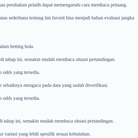
, atau perubahan pelatih dapat memengaruhi cara membaca peluang.
n sederhana tentang tim favorit bisa menjadi bahan evaluasi jangka
lam betting bola.
i tahap ini, semakin mudah membaca situasi pertandingan.
n odds yang tersedia.
ap sebaiknya mengacu pada data yang sudah diverifikasi.
n odds yang tersedia.
 tahap ini, semakin mudah membaca situasi pertandingan.
 variasi yang lebih spesifik sesuai kebutuhan.