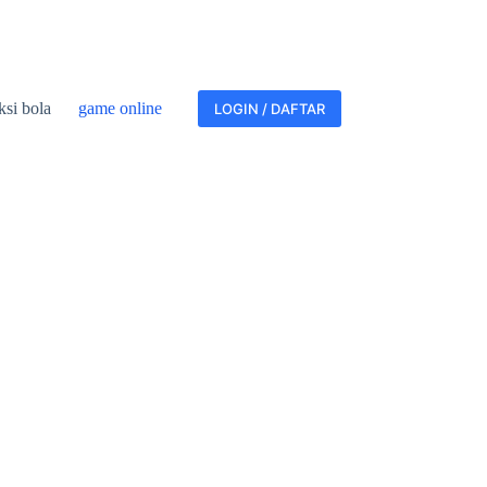
ksi bola
game online
LOGIN / DAFTAR