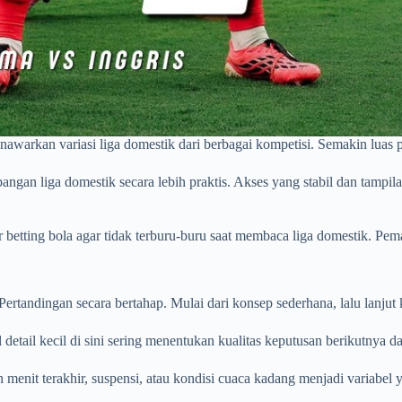
nawarkan variasi liga domestik dari berbagai kompetisi. Semakin luas p
angan liga domestik secara lebih praktis. Akses yang stabil dan tamp
 betting bola agar tidak terburu-buru saat membaca liga domestik. P
tandingan secara bertahap. Mulai dari konsep sederhana, lalu lanjut ke
tail kecil di sini sering menentukan kualitas keputusan berikutnya da
n menit terakhir, suspensi, atau kondisi cuaca kadang menjadi variabel