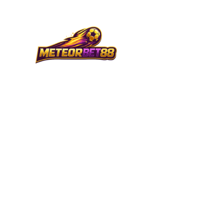
Skip
to
content