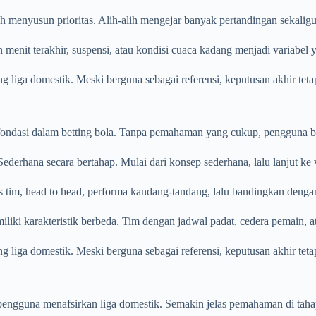
nyusun prioritas. Alih-alih mengejar banyak pertandingan sekaligus,
n menit terakhir, suspensi, atau kondisi cuaca kadang menjadi variabel
g liga domestik. Meski berguna sebagai referensi, keputusan akhir tet
 fondasi dalam betting bola. Tanpa pemahaman yang cukup, pengguna bi
derhana secara bertahap. Mulai dari konsep sederhana, lalu lanjut ke v
us tim, head to head, performa kandang-tandang, lalu bandingkan denga
miliki karakteristik berbeda. Tim dengan jadwal padat, cedera pemain
g liga domestik. Meski berguna sebagai referensi, keputusan akhir tet
pengguna menafsirkan liga domestik. Semakin jelas pemahaman di taha