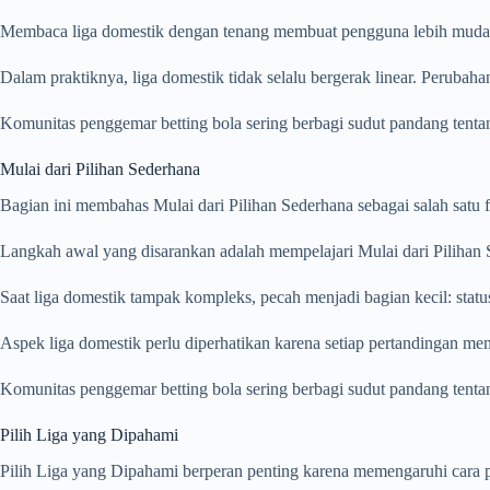
Membaca liga domestik dengan tenang membuat pengguna lebih mudah me
Dalam praktiknya, liga domestik tidak selalu bergerak linear. Perubaha
Komunitas penggemar betting bola sering berbagi sudut pandang tentan
Mulai dari Pilihan Sederhana
Bagian ini membahas Mulai dari Pilihan Sederhana sebagai salah satu
Langkah awal yang disarankan adalah mempelajari Mulai dari Pilihan Se
Saat liga domestik tampak kompleks, pecah menjadi bagian kecil: stat
Aspek liga domestik perlu diperhatikan karena setiap pertandingan me
Komunitas penggemar betting bola sering berbagi sudut pandang tentan
Pilih Liga yang Dipahami
Pilih Liga yang Dipahami berperan penting karena memengaruhi cara 