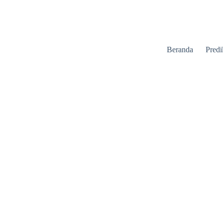
Beranda
Predi