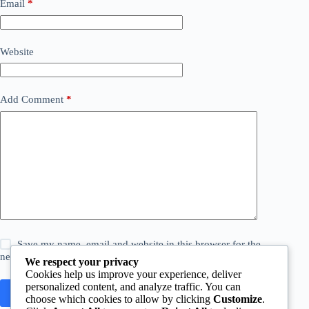
Email
*
Website
Add Comment
*
Save my name, email and website in this browser for the
next time I comment.
We respect your privacy
Cookies help us improve your experience, deliver
personalized content, and analyze traffic. You can
Kirim Komentar
choose which cookies to allow by clicking
Customize
.