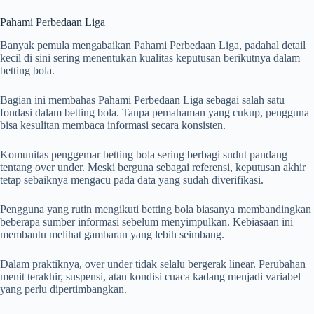
Pahami Perbedaan Liga
Banyak pemula mengabaikan Pahami Perbedaan Liga, padahal detail
kecil di sini sering menentukan kualitas keputusan berikutnya dalam
betting bola.
Bagian ini membahas Pahami Perbedaan Liga sebagai salah satu
fondasi dalam betting bola. Tanpa pemahaman yang cukup, pengguna
bisa kesulitan membaca informasi secara konsisten.
Komunitas penggemar betting bola sering berbagi sudut pandang
tentang over under. Meski berguna sebagai referensi, keputusan akhir
tetap sebaiknya mengacu pada data yang sudah diverifikasi.
Pengguna yang rutin mengikuti betting bola biasanya membandingkan
beberapa sumber informasi sebelum menyimpulkan. Kebiasaan ini
membantu melihat gambaran yang lebih seimbang.
Dalam praktiknya, over under tidak selalu bergerak linear. Perubahan
menit terakhir, suspensi, atau kondisi cuaca kadang menjadi variabel
yang perlu dipertimbangkan.