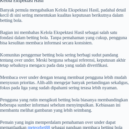
Kelola Ekspektasi Hasil
Banyak pemula mengabaikan Kelola Ekspektasi Hasil, padahal detail
kecil di sini sering menentukan kualitas keputusan berikutnya dalam
betting bola.
Bagian ini membahas Kelola Ekspektasi Hasil sebagai salah satu
fondasi dalam betting bola. Tanpa pemahaman yang cukup, pengguna
bisa kesulitan membaca informasi secara konsisten.
Komunitas penggemar betting bola sering berbagi sudut pandang
tentang over under. Meski berguna sebagai referensi, keputusan akhir
tetap sebaiknya mengacu pada data yang sudah diverifikasi.
Membaca over under dengan tenang membuat pengguna lebih mudah
menyusun prioritas. Alih-alih mengejar banyak pertandingan sekaligus,
fokus pada liga yang sudah dipahami sering terasa lebih nyaman.
Pengguna yang rutin mengikuti betting bola biasanya membandingkan
beberapa sumber informasi sebelum menyimpulkan. Kebiasaan ini
membantu melihat gambaran yang lebih seimbang.
Pemain yang ingin memperdalam pemahaman over under dapat
memanfaatkan
meteorbet88
sebagai panduan membaca betting bola