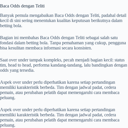
Baca Odds dengan Teliti
Banyak pemula mengabaikan Baca Odds dengan Teliti, padahal detail
kecil di sini sering menentukan kualitas keputusan berikutnya dalam
betting bola.
Bagian ini membahas Baca Odds dengan Teliti sebagai salah satu
fondasi dalam betting bola. Tanpa pemahaman yang cukup, pengguna
bisa kesulitan membaca informasi secara konsisten.
Saat over under tampak kompleks, pecah menjadi bagian kecil: status
tim, head to head, performa kandang-tandang, lalu bandingkan dengan
odds yang tersedia.
Aspek over under perlu diperhatikan karena setiap pertandingan
memiliki karakteristik berbeda. Tim dengan jadwal padat, cedera
pemain, atau perubahan pelatih dapat memengaruhi cara membaca
peluang.
Aspek over under perlu diperhatikan karena setiap pertandingan
memiliki karakteristik berbeda. Tim dengan jadwal padat, cedera
pemain, atau perubahan pelatih dapat memengaruhi cara membaca
peluang.