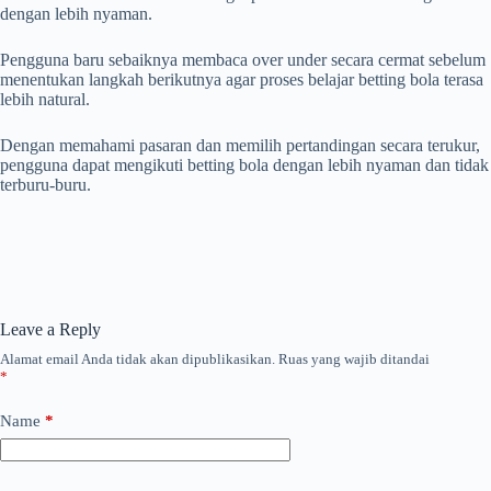
dengan lebih nyaman.
Pengguna baru sebaiknya membaca over under secara cermat sebelum
menentukan langkah berikutnya agar proses belajar betting bola terasa
lebih natural.
Dengan memahami pasaran dan memilih pertandingan secara terukur,
pengguna dapat mengikuti betting bola dengan lebih nyaman dan tidak
terburu-buru.
Leave a Reply
Alamat email Anda tidak akan dipublikasikan.
Ruas yang wajib ditandai
*
Name
*