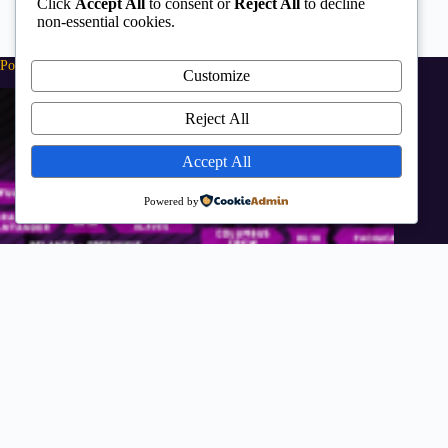
Click
Accept All
to consent or
Reject All
to decline
non-essential cookies.
Popular Posts
Customize
Reject All
Accept All
Powered by