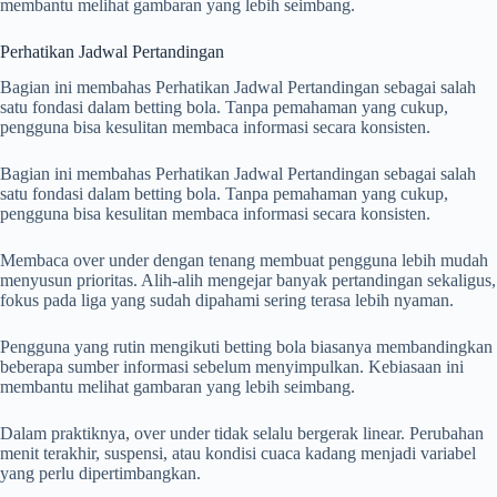
membantu melihat gambaran yang lebih seimbang.
Perhatikan Jadwal Pertandingan
Bagian ini membahas Perhatikan Jadwal Pertandingan sebagai salah
satu fondasi dalam betting bola. Tanpa pemahaman yang cukup,
pengguna bisa kesulitan membaca informasi secara konsisten.
Bagian ini membahas Perhatikan Jadwal Pertandingan sebagai salah
satu fondasi dalam betting bola. Tanpa pemahaman yang cukup,
pengguna bisa kesulitan membaca informasi secara konsisten.
Membaca over under dengan tenang membuat pengguna lebih mudah
menyusun prioritas. Alih-alih mengejar banyak pertandingan sekaligus,
fokus pada liga yang sudah dipahami sering terasa lebih nyaman.
Pengguna yang rutin mengikuti betting bola biasanya membandingkan
beberapa sumber informasi sebelum menyimpulkan. Kebiasaan ini
membantu melihat gambaran yang lebih seimbang.
Dalam praktiknya, over under tidak selalu bergerak linear. Perubahan
menit terakhir, suspensi, atau kondisi cuaca kadang menjadi variabel
yang perlu dipertimbangkan.