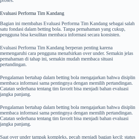
proses.
Evaluasi Performa Tim Kandang
Bagian ini membahas Evaluasi Performa Tim Kandang sebagai salah
satu fondasi dalam betting bola. Tanpa pemahaman yang cukup,
pengguna bisa kesulitan membaca informasi secara konsisten.
Evaluasi Performa Tim Kandang berperan penting karena
memengaruhi cara pengguna menafsirkan over under. Semakin jelas
pemahaman di tahap ini, semakin mudah membaca situasi
pertandingan.
Pengalaman bertahap dalam betting bola mengajarkan bahwa disiplin
membaca informasi sama pentingnya dengan memilih pertandingan.
Catatan sederhana tentang tim favorit bisa menjadi bahan evaluasi
jangka panjang.
Pengalaman bertahap dalam betting bola mengajarkan bahwa disiplin
membaca informasi sama pentingnya dengan memilih pertandingan.
Catatan sederhana tentang tim favorit bisa menjadi bahan evaluasi
jangka panjang.
Saat over under tampak kompleks, pecah menjadi bagian kecil: status