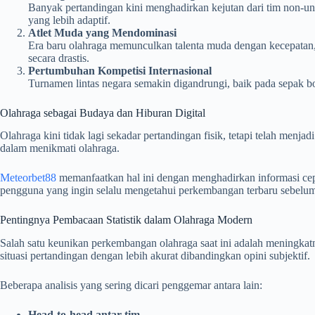
Banyak pertandingan kini menghadirkan kejutan dari tim non-ungg
yang lebih adaptif.
Atlet Muda yang Mendominasi
Era baru olahraga memunculkan talenta muda dengan kecepatan,
secara drastis.
Pertumbuhan Kompetisi Internasional
Turnamen lintas negara semakin digandrungi, baik pada sepak b
Olahraga sebagai Budaya dan Hiburan Digital
Olahraga kini tidak lagi sekadar pertandingan fisik, tetapi telah menja
dalam menikmati olahraga.
Meteorbet88
memanfaatkan hal ini dengan menghadirkan informasi cep
pengguna yang ingin selalu mengetahui perkembangan terbaru sebelum
Pentingnya Pembacaan Statistik dalam Olahraga Modern
Salah satu keunikan perkembangan olahraga saat ini adalah meningkat
situasi pertandingan dengan lebih akurat dibandingkan opini subjektif.
Beberapa analisis yang sering dicari penggemar antara lain:
Head-to-head antar tim