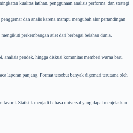
ngkatan kualitas latihan, penggunaan analisis performa, dan strategi
yak penggemar dan analis karena mampu mengubah alur pertandingan
mengikuti perkembangan atlet dari berbagai belahan dunia.
 gol, analisis pendek, hingga diskusi komunitas memberi warna baru
a laporan panjang. Format tersebut banyak digemari terutama oleh
avorit. Statistik menjadi bahasa universal yang dapat menjelaskan