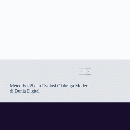
Meteorbet88 dan Evolusi Olahraga Modern
di Dunia Digital