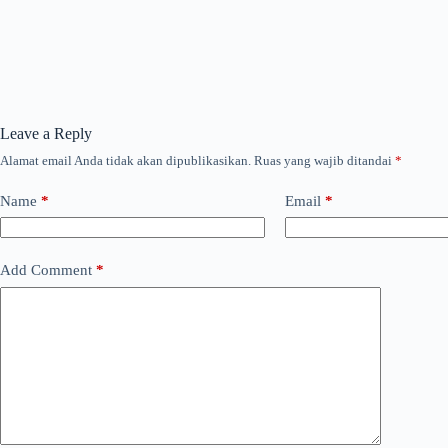
Leave a Reply
Alamat email Anda tidak akan dipublikasikan.
Ruas yang wajib ditandai
*
Name
*
Email
*
Add Comment
*