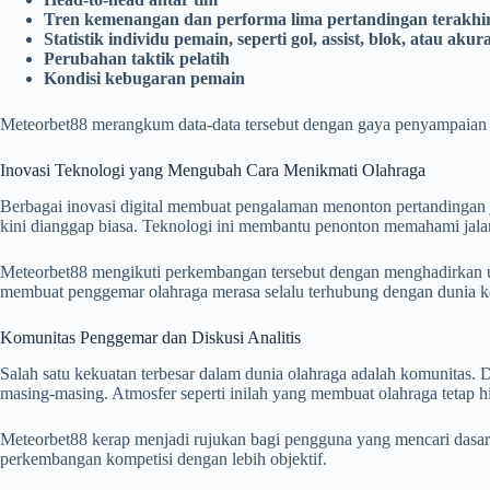
Tren kemenangan dan performa lima pertandingan terakhi
Statistik individu pemain, seperti gol, assist, blok, atau aku
Perubahan taktik pelatih
Kondisi kebugaran pemain
Meteorbet88 merangkum data-data tersebut dengan gaya penyampaian ya
Inovasi Teknologi yang Mengubah Cara Menikmati Olahraga
Berbagai inovasi digital membuat pengalaman menonton pertandingan jauh
kini dianggap biasa. Teknologi ini membantu penonton memahami jal
Meteorbet88 mengikuti perkembangan tersebut dengan menghadirkan u
membuat penggemar olahraga merasa selalu terhubung dengan dunia ko
Komunitas Penggemar dan Diskusi Analitis
Salah satu kekuatan terbesar dalam dunia olahraga adalah komunitas. Di
masing-masing. Atmosfer seperti inilah yang membuat olahraga tetap h
Meteorbet88 kerap menjadi rujukan bagi pengguna yang mencari dasar
perkembangan kompetisi dengan lebih objektif.