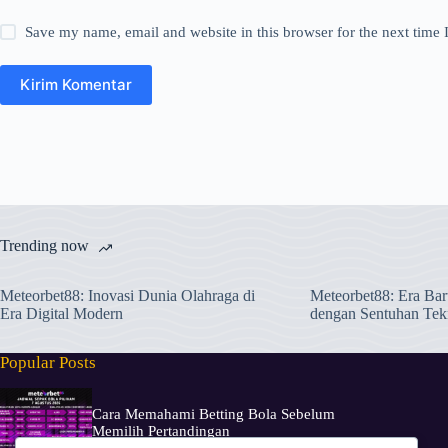
Save my name, email and website in this browser for the next time
Kirim Komentar
Trending now
Meteorbet88: Inovasi Dunia Olahraga di
Meteorbet88: Era Bar
Era Digital Modern
dengan Sentuhan Tek
Popular Posts
Cara Memahami Betting Bola Sebelum
Memilih Pertandingan