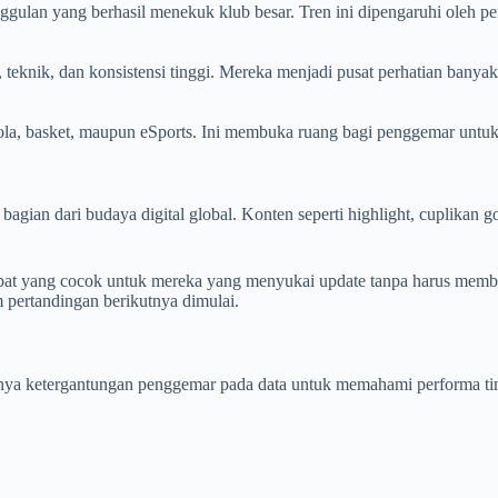
ulan yang berhasil menekuk klub besar. Tren ini dipengaruhi oleh peni
 teknik, dan konsistensi tinggi. Mereka menjadi pusat perhatian ban
ola, basket, maupun eSports. Ini membuka ruang bagi penggemar untuk 
di bagian dari budaya digital global. Konten seperti highlight, cuplikan
at yang cocok untuk mereka yang menyukai update tanpa harus membac
 pertandingan berikutnya dimulai.
nya ketergantungan penggemar pada data untuk memahami performa tim f