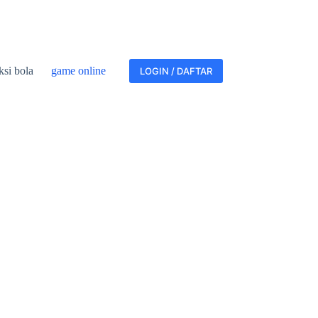
ksi bola
game online
LOGIN / DAFTAR