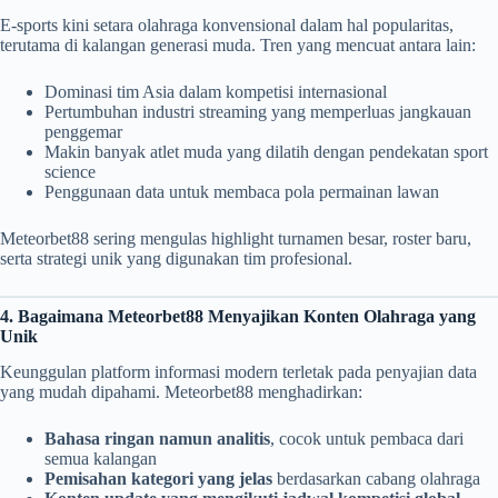
E-sports kini setara olahraga konvensional dalam hal popularitas,
terutama di kalangan generasi muda. Tren yang mencuat antara lain:
Dominasi tim Asia dalam kompetisi internasional
Pertumbuhan industri streaming yang memperluas jangkauan
penggemar
Makin banyak atlet muda yang dilatih dengan pendekatan sport
science
Penggunaan data untuk membaca pola permainan lawan
Meteorbet88 sering mengulas highlight turnamen besar, roster baru,
serta strategi unik yang digunakan tim profesional.
4. Bagaimana Meteorbet88 Menyajikan Konten Olahraga yang
Unik
Keunggulan platform informasi modern terletak pada penyajian data
yang mudah dipahami. Meteorbet88 menghadirkan:
Bahasa ringan namun analitis
, cocok untuk pembaca dari
semua kalangan
Pemisahan kategori yang jelas
berdasarkan cabang olahraga