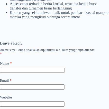
Akses cepat terhadap berita krusial, terutama ketika bursa
transfer dan turnamen besar berlangsung
Konten yang selalu relevan, baik untuk pembaca kasual maupun
mereka yang mengikuti olahraga secara intens
Leave a Reply
Alamat email Anda tidak akan dipublikasikan.
Ruas yang wajib ditandai
*
Name
*
Email
*
Website