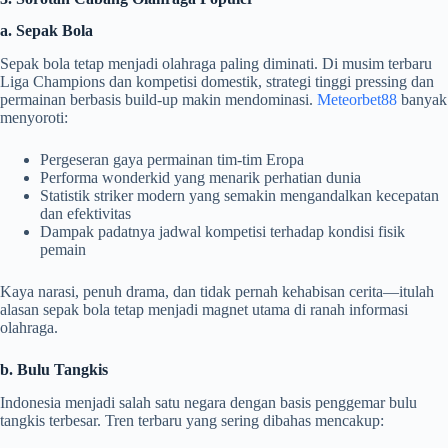
a. Sepak Bola
Sepak bola tetap menjadi olahraga paling diminati. Di musim terbaru
Liga Champions dan kompetisi domestik, strategi tinggi pressing dan
permainan berbasis build-up makin mendominasi.
Meteorbet88
banyak
menyoroti:
Pergeseran gaya permainan tim-tim Eropa
Performa wonderkid yang menarik perhatian dunia
Statistik striker modern yang semakin mengandalkan kecepatan
dan efektivitas
Dampak padatnya jadwal kompetisi terhadap kondisi fisik
pemain
Kaya narasi, penuh drama, dan tidak pernah kehabisan cerita—itulah
alasan sepak bola tetap menjadi magnet utama di ranah informasi
olahraga.
b. Bulu Tangkis
Indonesia menjadi salah satu negara dengan basis penggemar bulu
tangkis terbesar. Tren terbaru yang sering dibahas mencakup: