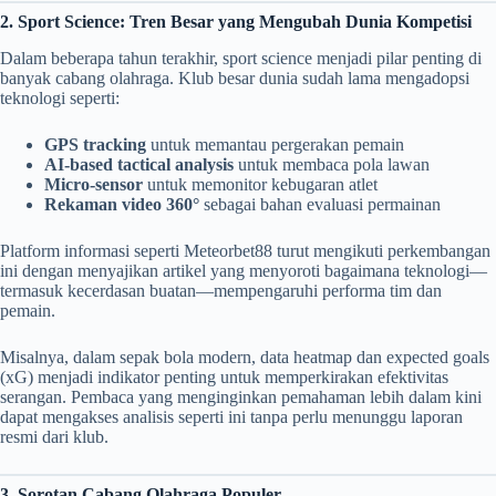
2. Sport Science: Tren Besar yang Mengubah Dunia Kompetisi
Dalam beberapa tahun terakhir, sport science menjadi pilar penting di
banyak cabang olahraga. Klub besar dunia sudah lama mengadopsi
teknologi seperti:
GPS tracking
untuk memantau pergerakan pemain
AI-based tactical analysis
untuk membaca pola lawan
Micro-sensor
untuk memonitor kebugaran atlet
Rekaman video 360°
sebagai bahan evaluasi permainan
Platform informasi seperti Meteorbet88 turut mengikuti perkembangan
ini dengan menyajikan artikel yang menyoroti bagaimana teknologi—
termasuk kecerdasan buatan—mempengaruhi performa tim dan
pemain.
Misalnya, dalam sepak bola modern, data heatmap dan expected goals
(xG) menjadi indikator penting untuk memperkirakan efektivitas
serangan. Pembaca yang menginginkan pemahaman lebih dalam kini
dapat mengakses analisis seperti ini tanpa perlu menunggu laporan
resmi dari klub.
3. Sorotan Cabang Olahraga Populer