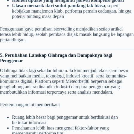
Konten update yang mengikuti jadwal kompetisi global
Ulasan menarik dari sudut pandang tak biasa
, seperti
kebijakan manajemen klub, performa pemain cadangan, hingga
potensi bintang masa depan
Penggunaan gaya penulisan storytelling menjadikan setiap artikel
terasa lebih hidup, seolah pembaca diajak masuk langsung ke lapangan
pertandingan.
5. Perubahan Lanskap Olahraga dan Dampaknya bagi
Penggemar
Olahraga tidak lagi sekadar hiburan. Ia kini menjadi ekosistem besar
yang melibatkan media, teknologi, industri kreatif, serta komunitas-
komunitas digital. Platform seperti Meteorbet88 berperan sebagai
penghubung antara dinamika industri dan para penggemar yang
membutuhkan informasi terpercaya serta analisis mendalam.
Perkembangan ini memberikan:
Ruang lebih besar bagi penggemar untuk berdiskusi dan
bertukar informasi
Pemahaman lebih luas mengenai faktor-faktor yang
memengaruhi performa tim