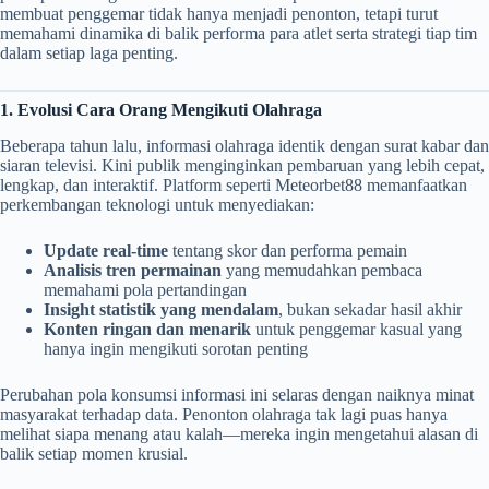
membuat penggemar tidak hanya menjadi penonton, tetapi turut
memahami dinamika di balik performa para atlet serta strategi tiap tim
dalam setiap laga penting.
1. Evolusi Cara Orang Mengikuti Olahraga
Beberapa tahun lalu, informasi olahraga identik dengan surat kabar dan
siaran televisi. Kini publik menginginkan pembaruan yang lebih cepat,
lengkap, dan interaktif. Platform seperti Meteorbet88 memanfaatkan
perkembangan teknologi untuk menyediakan:
Update real-time
tentang skor dan performa pemain
Analisis tren permainan
yang memudahkan pembaca
memahami pola pertandingan
Insight statistik yang mendalam
, bukan sekadar hasil akhir
Konten ringan dan menarik
untuk penggemar kasual yang
hanya ingin mengikuti sorotan penting
Perubahan pola konsumsi informasi ini selaras dengan naiknya minat
masyarakat terhadap data. Penonton olahraga tak lagi puas hanya
melihat siapa menang atau kalah—mereka ingin mengetahui alasan di
balik setiap momen krusial.