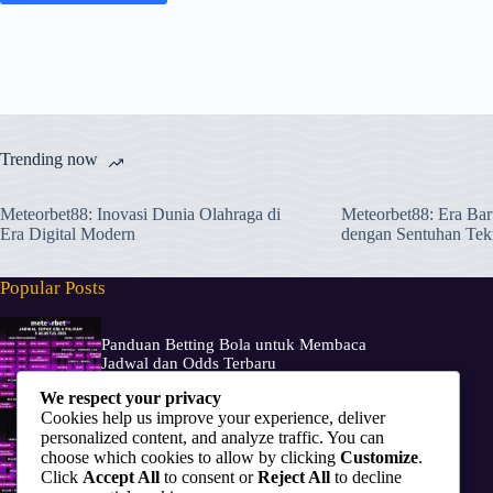
Trending now
Meteorbet88: Inovasi Dunia Olahraga di
Meteorbet88: Era Bar
Era Digital Modern
dengan Sentuhan Tek
Popular Posts
Panduan Betting Bola untuk Membaca
Jadwal dan Odds Terbaru
Agustus 8, 2026
We respect your privacy
Cookies help us improve your experience, deliver
personalized content, and analyze traffic. You can
Cara Memahami Betting Bola Sebelum
choose which cookies to allow by clicking
Customize
.
Memilih Pertandingan
Click
Accept All
to consent or
Reject All
to decline
Agustus 7, 2026