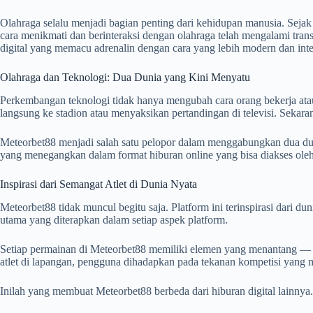
Olahraga selalu menjadi bagian penting dari kehidupan manusia. Sejak
cara menikmati dan berinteraksi dengan olahraga telah mengalami tran
digital yang memacu adrenalin dengan cara yang lebih modern dan inter
Olahraga dan Teknologi: Dua Dunia yang Kini Menyatu
Perkembangan teknologi tidak hanya mengubah cara orang bekerja atau
langsung ke stadion atau menyaksikan pertandingan di televisi. Sekarang
Meteorbet88 menjadi salah satu pelopor dalam menggabungkan dua duni
yang menegangkan dalam format hiburan online yang bisa diakses oleh s
Inspirasi dari Semangat Atlet di Dunia Nyata
Meteorbet88 tidak muncul begitu saja. Platform ini terinspirasi dari duni
utama yang diterapkan dalam setiap aspek platform.
Setiap permainan di Meteorbet88 memiliki elemen yang menantang — b
atlet di lapangan, pengguna dihadapkan pada tekanan kompetisi yang m
Inilah yang membuat Meteorbet88 berbeda dari hiburan digital lainnya