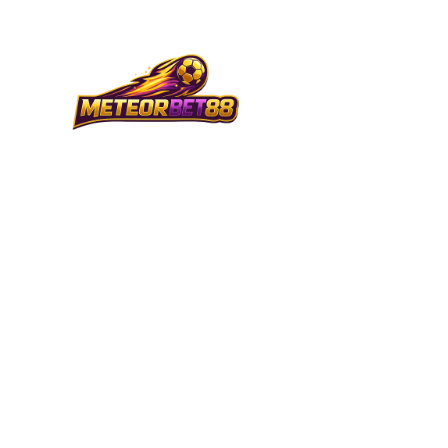
Skip
to
content