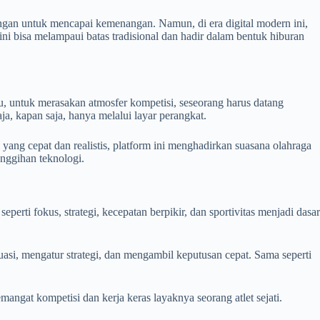
angan untuk mencapai kemenangan. Namun, di era digital modern ini,
ni bisa melampaui batas tradisional dan hadir dalam bentuk hiburan
u, untuk merasakan atmosfer kompetisi, seseorang harus datang
ja, kapan saja, hanya melalui layar perangkat.
ang cepat dan realistis, platform ini menghadirkan suasana olahraga
anggihan teknologi.
eperti fokus, strategi, kecepatan berpikir, dan sportivitas menjadi dasar
i, mengatur strategi, dan mengambil keputusan cepat. Sama seperti
ngat kompetisi dan kerja keras layaknya seorang atlet sejati.