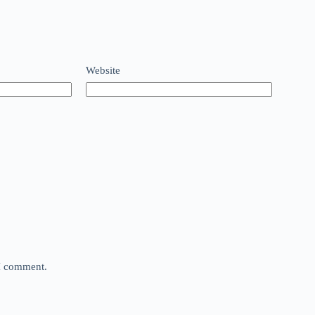
Website
 I comment.