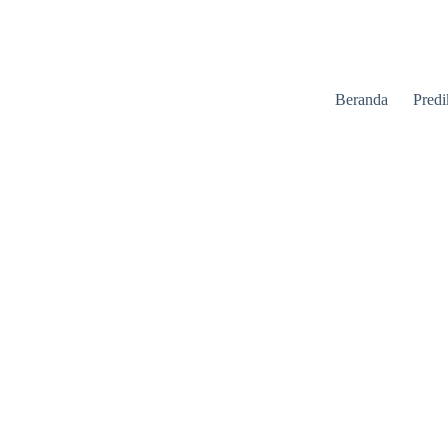
Beranda
Predi