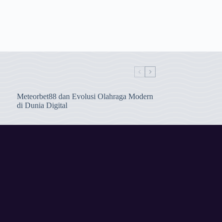
Meteorbet88 dan Evolusi Olahraga Modern
di Dunia Digital