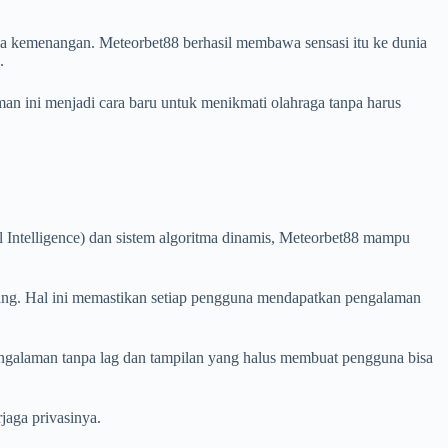
ria kemenangan. Meteorbet88 berhasil membawa sensasi itu ke dunia
.
n ini menjadi cara baru untuk menikmati olahraga tanpa harus
l Intelligence) dan sistem algoritma dinamis, Meteorbet88 mampu
mbang. Hal ini memastikan setiap pengguna mendapatkan pengalaman
 Pengalaman tanpa lag dan tampilan yang halus membuat pengguna bisa
jaga privasinya.