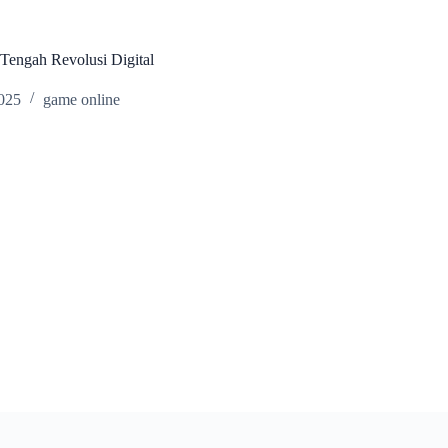
 Tengah Revolusi Digital
025
game online