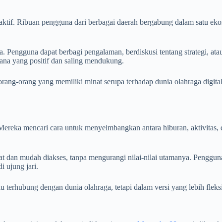
aktif. Ribuan pengguna dari berbagai daerah bergabung dalam satu eko
 Pengguna dapat berbagi pengalaman, berdiskusi tentang strategi, atau
sana yang positif dan saling mendukung.
ang-orang yang memiliki minat serupa terhadap dunia olahraga digital. 
 Mereka mencari cara untuk menyeimbangkan antara hiburan, aktivitas,
t dan mudah diakses, tanpa mengurangi nilai-nilai utamanya. Pengguna
i ujung jari.
u terhubung dengan dunia olahraga, tetapi dalam versi yang lebih flek