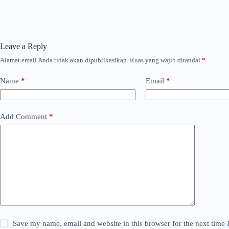
Leave a Reply
Alamat email Anda tidak akan dipublikasikan.
Ruas yang wajib ditandai
*
Name
*
Email
*
Add Comment
*
Save my name, email and website in this browser for the next time