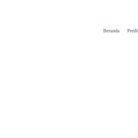
Beranda
Predi