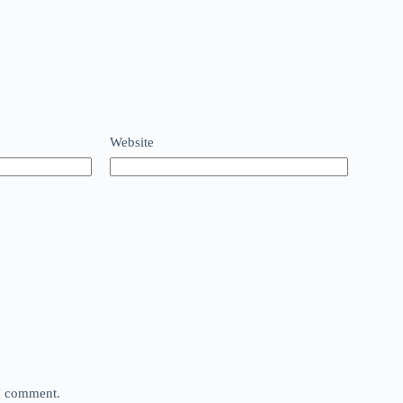
Website
 I comment.