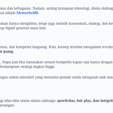
asi dan kebugaran. Namun, seiring kemajuan teknologi, dunia olahraga 
ual adalah
Meteorbet88
.
ukan hanya menghibur, tetapi juga melatih konsentrasi, strategi, dan 
p digital generasi masa kini.
, arena, dan kompetisi langsung. Kini, konsep tersebut mengalami revol
at juang
.
pat. Siapa pun bisa merasakan sensasi kompetisi kapan saja hanya denga
emampuan strategi tingkat tinggi.
dengan sistem interaktif yang menuntut pemain untuk mengasah otak dan
gi nilai-nilai utama dalam olahraga:
sportivitas, fair play, dan integri
menangan.