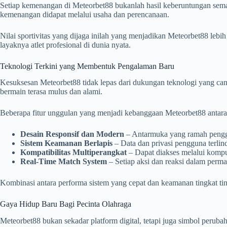
Setiap kemenangan di Meteorbet88 bukanlah hasil keberuntungan semat
kemenangan didapat melalui usaha dan perencanaan.
Nilai sportivitas yang dijaga inilah yang menjadikan Meteorbet88 le
layaknya atlet profesional di dunia nyata.
Teknologi Terkini yang Membentuk Pengalaman Baru
Kesuksesan Meteorbet88 tidak lepas dari dukungan teknologi yang can
bermain terasa mulus dan alami.
Beberapa fitur unggulan yang menjadi kebanggaan Meteorbet88 antara 
Desain Responsif dan Modern
– Antarmuka yang ramah pengg
Sistem Keamanan Berlapis
– Data dan privasi pengguna terlin
Kompatibilitas Multiperangkat
– Dapat diakses melalui kompu
Real-Time Match System
– Setiap aksi dan reaksi dalam perma
Kombinasi antara performa sistem yang cepat dan keamanan tingkat tin
Gaya Hidup Baru Bagi Pecinta Olahraga
Meteorbet88 bukan sekadar platform digital, tetapi juga simbol peruba