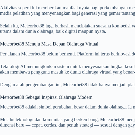
Aktivitas seperti ini memberikan manfaat nyata bagi perkembangan men
media pelatihan yang menyenangkan bagi generasi yang gemar tantang
Selain itu, Meteorbet88 juga berhasil menciptakan suasana kompetisi y
utama dalam dunia olahraga, baik digital maupun nyata.
Meteorbet88 Menuju Masa Depan Olahraga Virtual
Perjalanan Meteorbet88 belum berhenti. Platform ini terus berinovasi
Teknologi AI memungkinkan sistem untuk menyesuaikan tingkat kesuli
akan membawa pengguna masuk ke dunia olahraga virtual yang benar-be
Dengan arah pengembangan ini, Meteorbet88 tidak hanya menjadi platform 
Meteorbet88 Sebagai Inspirasi Olahraga Modern
Meteorbet88 adalah simbol perubahan besar dalam dunia olahraga. Ia m
Melalui teknologi dan komunitas yang berkembang, Meteorbet88 menja
dimensi baru — cepat, cerdas, dan penuh strategi — sesuai dengan gay