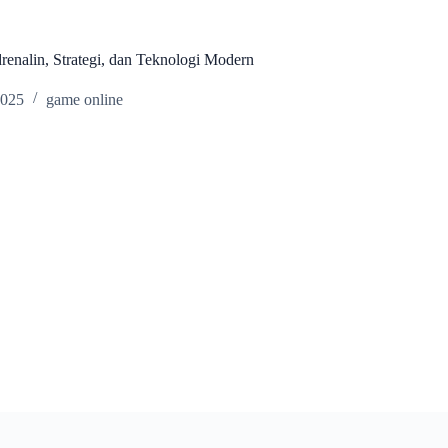
enalin, Strategi, dan Teknologi Modern
2025
game online