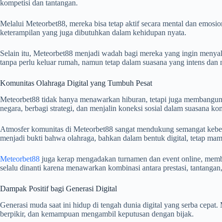
kompetisi dan tantangan.
Melalui Meteorbet88, mereka bisa tetap aktif secara mental dan emos
keterampilan yang juga dibutuhkan dalam kehidupan nyata.
Selain itu, Meteorbet88 menjadi wadah bagi mereka yang ingin menyal
tanpa perlu keluar rumah, namun tetap dalam suasana yang intens da
Komunitas Olahraga Digital yang Tumbuh Pesat
Meteorbet88 tidak hanya menawarkan hiburan, tetapi juga membangun 
negara, berbagi strategi, dan menjalin koneksi sosial dalam suasana komp
Atmosfer komunitas di Meteorbet88 sangat mendukung semangat keber
menjadi bukti bahwa olahraga, bahkan dalam bentuk digital, tetap m
Meteorbet88
juga kerap mengadakan turnamen dan event online, memb
selalu dinanti karena menawarkan kombinasi antara prestasi, tantanga
Dampak Positif bagi Generasi Digital
Generasi muda saat ini hidup di tengah dunia digital yang serba cepat
berpikir, dan kemampuan mengambil keputusan dengan bijak.