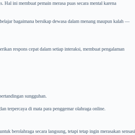
s. Hal ini membuat pemain merasa puas secara mental karena
pat belajar bagaimana bersikap dewasa dalam menang maupun kalah —
erikan respons cepat dalam setiap interaksi, membuat pengalaman
 pertandingan sungguhan.
dan terpercaya di mata para penggemar olahraga online.
ntuk berolahraga secara langsung, tetapi tetap ingin merasakan sensasi