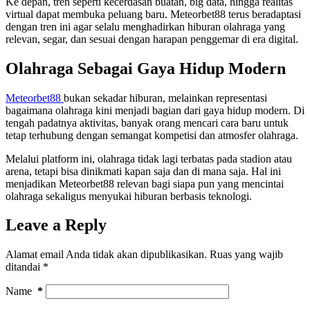
Ke depan, tren seperti kecerdasan buatan, big data, hingga realitas
virtual dapat membuka peluang baru. Meteorbet88 terus beradaptasi
dengan tren ini agar selalu menghadirkan hiburan olahraga yang
relevan, segar, dan sesuai dengan harapan penggemar di era digital.
Olahraga Sebagai Gaya Hidup Modern
Meteorbet88
bukan sekadar hiburan, melainkan representasi
bagaimana olahraga kini menjadi bagian dari gaya hidup modern. Di
tengah padatnya aktivitas, banyak orang mencari cara baru untuk
tetap terhubung dengan semangat kompetisi dan atmosfer olahraga.
Melalui platform ini, olahraga tidak lagi terbatas pada stadion atau
arena, tetapi bisa dinikmati kapan saja dan di mana saja. Hal ini
menjadikan Meteorbet88 relevan bagi siapa pun yang mencintai
olahraga sekaligus menyukai hiburan berbasis teknologi.
Leave a Reply
Alamat email Anda tidak akan dipublikasikan.
Ruas yang wajib
ditandai
*
Name
*