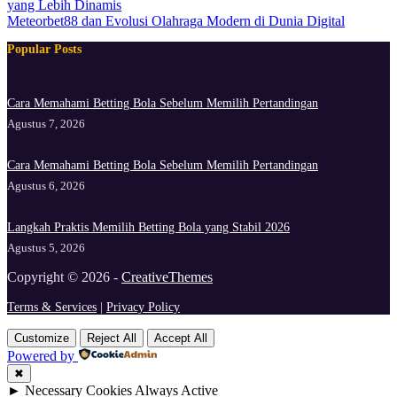
yang Lebih Dinamis
Meteorbet88 dan Evolusi Olahraga Modern di Dunia Digital
Popular Posts
Cara Memahami Betting Bola Sebelum Memilih Pertandingan
Agustus 7, 2026
Cara Memahami Betting Bola Sebelum Memilih Pertandingan
Agustus 6, 2026
Langkah Praktis Memilih Betting Bola yang Stabil 2026
Agustus 5, 2026
Copyright © 2026 -
CreativeThemes
Terms & Services
|
Privacy Policy
Customize
Reject All
Accept All
Powered by
✖
►
Necessary Cookies
Always Active