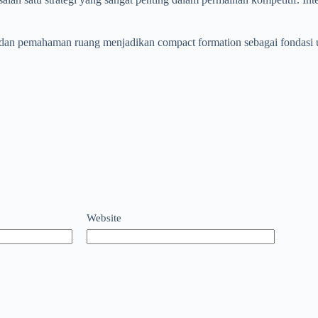
dan pemahaman ruang menjadikan compact formation sebagai fondasi uta
Website