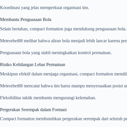
Koordinasi yang jelas memperkuat organisasi tim.
Membantu Penguasaan Bola
Selain bertahan, compact formation juga mendukung penguasaan bol
Meteorbet88 melihat bahwa aliran bola menjadi lebih lancar karena p
Penguasaan bola yang stabil meningkatkan kontrol permainan.
Risiko Kehilangan Lebar Permainan
Meskipun efektif dalam menjaga organisasi, compact formation memiliki
Meteorbet88 mencatat bahwa tim harus mampu menyesuaikan posisi u
Fleksibilitas taktik membantu mengurangi kelemahan.
Pergerakan Serempak dalam Formasi
Compact formation membutuhkan pergerakan serempak dari seluruh pemai