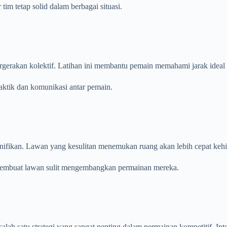
im tetap solid dalam berbagai situasi.
rgerakan kolektif. Latihan ini membantu pemain memahami jarak ideal a
ktik dan komunikasi antar pemain.
nifikan. Lawan yang kesulitan menemukan ruang akan lebih cepat kehi
 membuat lawan sulit mengembangkan permainan mereka.
h satu strategi yang sangat penting dalam permainan kompetitif. Inte