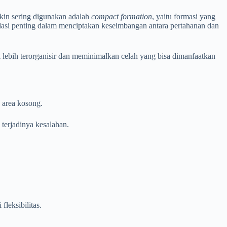
akin sering digunakan adalah
compact formation
, yaitu formasi yang
asi penting dalam menciptakan keseimbangan antara pertahanan dan
 lebih terorganisir dan meminimalkan celah yang bisa dimanfaatkan
 area kosong.
terjadinya kesalahan.
leksibilitas.