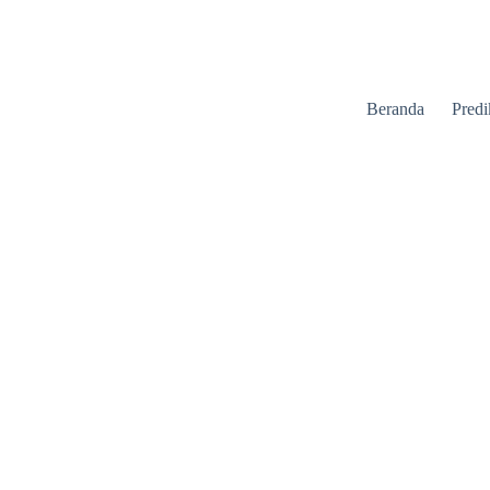
Beranda
Predi