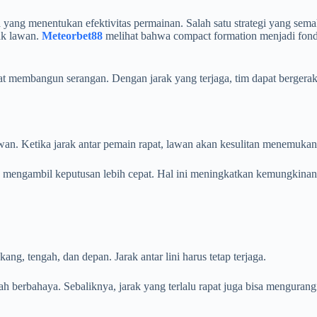
a yang menentukan efektivitas permainan. Salah satu strategi yang sem
ak lawan.
Meteorbet88
melihat bahwa compact formation menjadi fond
aat membangun serangan. Dengan jarak yang terjaga, tim dapat bergerak
an. Ketika jarak antar pemain rapat, lawan akan kesulitan menemukan
mengambil keputusan lebih cepat. Hal ini meningkatkan kemungkinan 
g, tengah, dan depan. Jarak antar lini harus tetap terjaga.
berbahaya. Sebaliknya, jarak yang terlalu rapat juga bisa mengurangi f