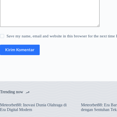
Save my name, email and website in this browser for the next time
Kirim Komentar
Trending now
Meteorbet88: Inovasi Dunia Olahraga di
Meteorbet88: Era Bar
Era Digital Modern
dengan Sentuhan Tek