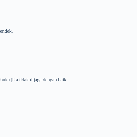
pendek.
buka jika tidak dijaga dengan baik.