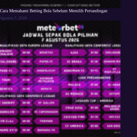
Cara Memahami Betting Bola Sebelum Memilih Pertandingan
Agustus 7, 2026