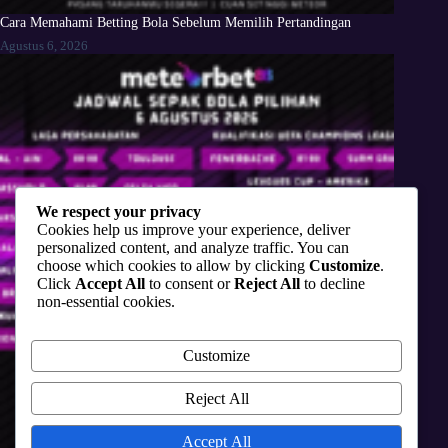
Cara Memahami Betting Bola Sebelum Memilih Pertandingan
Agustus 6, 2026
We respect your privacy
Cookies help us improve your experience, deliver
personalized content, and analyze traffic. You can
choose which cookies to allow by clicking
Customize
.
Click
Accept All
to consent or
Reject All
to decline
non-essential cookies.
Customize
Reject All
Accept All