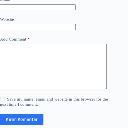
Website
Add Comment
*
Save my name, email and website in this browser for the
next time I comment.
Kirim Komentar