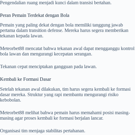
Pengendalian ruang menjadi kunci dalam transisi bertahan.
Peran Pemain Terdekat dengan Bola
Pemain yang paling dekat dengan bola memiliki tanggung jawab
pertama dalam transition defense. Mereka harus segera memberikan
tekanan kepada lawan.
Meteorbet88 mencatat bahwa tekanan awal dapat mengganggu kontrol
bola lawan dan mengurangi kecepatan serangan.
Tekanan cepat menciptakan gangguan pada lawan.
Kembali ke Formasi Dasar
Setelah tekanan awal dilakukan, tim harus segera kembali ke formasi
dasar mereka. Struktur yang rapi membantu mengurangi risiko
kebobolan.
Meteorbet88 melihat bahwa pemain harus memahami posisi masing-
masing agar proses kembali ke formasi berjalan lancar.
Organisasi tim menjaga stabilitas pertahanan.