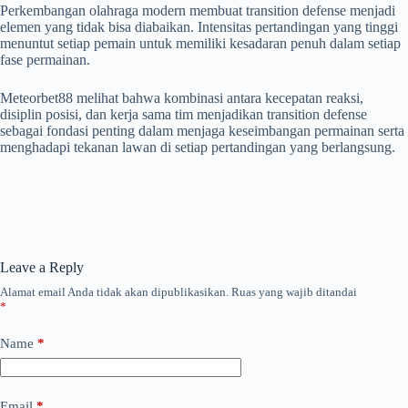
Perkembangan olahraga modern membuat transition defense menjadi
elemen yang tidak bisa diabaikan. Intensitas pertandingan yang tinggi
menuntut setiap pemain untuk memiliki kesadaran penuh dalam setiap
fase permainan.
Meteorbet88 melihat bahwa kombinasi antara kecepatan reaksi,
disiplin posisi, dan kerja sama tim menjadikan transition defense
sebagai fondasi penting dalam menjaga keseimbangan permainan serta
menghadapi tekanan lawan di setiap pertandingan yang berlangsung.
Leave a Reply
Alamat email Anda tidak akan dipublikasikan.
Ruas yang wajib ditandai
*
Name
*
Email
*