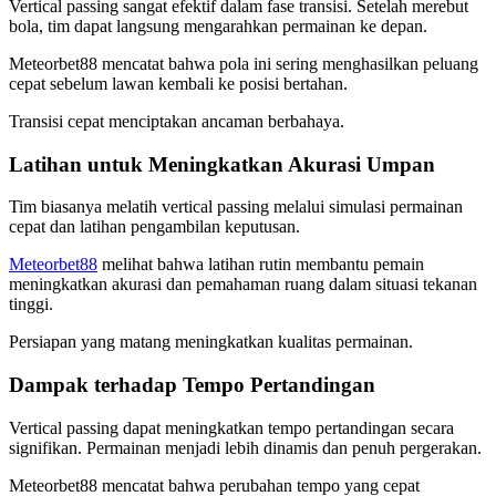
Vertical passing sangat efektif dalam fase transisi. Setelah merebut
bola, tim dapat langsung mengarahkan permainan ke depan.
Meteorbet88 mencatat bahwa pola ini sering menghasilkan peluang
cepat sebelum lawan kembali ke posisi bertahan.
Transisi cepat menciptakan ancaman berbahaya.
Latihan untuk Meningkatkan Akurasi Umpan
Tim biasanya melatih vertical passing melalui simulasi permainan
cepat dan latihan pengambilan keputusan.
Meteorbet88
melihat bahwa latihan rutin membantu pemain
meningkatkan akurasi dan pemahaman ruang dalam situasi tekanan
tinggi.
Persiapan yang matang meningkatkan kualitas permainan.
Dampak terhadap Tempo Pertandingan
Vertical passing dapat meningkatkan tempo pertandingan secara
signifikan. Permainan menjadi lebih dinamis dan penuh pergerakan.
Meteorbet88 mencatat bahwa perubahan tempo yang cepat