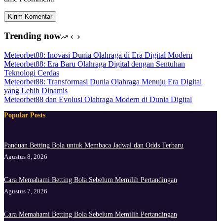
Kirim Komentar
Trending now
Meteorbet88: Inovasi Dunia Olahraga di Era Digital Modern
Meteorbet88: Era Baru Olahraga Digital dengan Sentuhan
Teknologi Cerdas
Meteorbet88: Transformasi Dunia Olahraga Menuju Era Digital
yang Lebih Dinamis
Meteorbet88 dan Evolusi Olahraga Modern di Dunia Digital
Popular Posts
Panduan Betting Bola untuk Membaca Jadwal dan Odds Terbaru
Agustus 8, 2026
Cara Memahami Betting Bola Sebelum Memilih Pertandingan
Agustus 7, 2026
Cara Memahami Betting Bola Sebelum Memilih Pertandingan