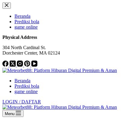
Skip
to
content
Beranda
Prediksi bola
game online
Physical Address
304 North Cardinal St.
Dorchester Center, MA 02124
Beranda
Prediksi bola
game online
LOGIN / DAFTAR
Menu