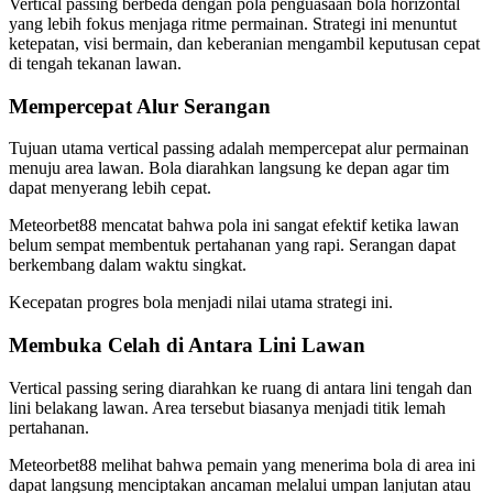
Vertical passing berbeda dengan pola penguasaan bola horizontal
yang lebih fokus menjaga ritme permainan. Strategi ini menuntut
ketepatan, visi bermain, dan keberanian mengambil keputusan cepat
di tengah tekanan lawan.
Mempercepat Alur Serangan
Tujuan utama vertical passing adalah mempercepat alur permainan
menuju area lawan. Bola diarahkan langsung ke depan agar tim
dapat menyerang lebih cepat.
Meteorbet88 mencatat bahwa pola ini sangat efektif ketika lawan
belum sempat membentuk pertahanan yang rapi. Serangan dapat
berkembang dalam waktu singkat.
Kecepatan progres bola menjadi nilai utama strategi ini.
Membuka Celah di Antara Lini Lawan
Vertical passing sering diarahkan ke ruang di antara lini tengah dan
lini belakang lawan. Area tersebut biasanya menjadi titik lemah
pertahanan.
Meteorbet88 melihat bahwa pemain yang menerima bola di area ini
dapat langsung menciptakan ancaman melalui umpan lanjutan atau