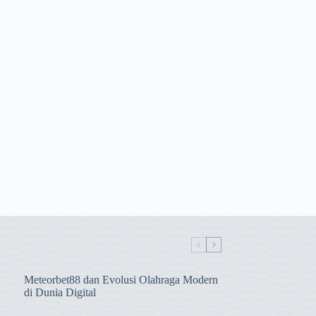
Meteorbet88 dan Evolusi Olahraga Modern
di Dunia Digital