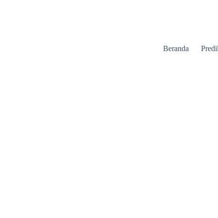
Beranda
Predi