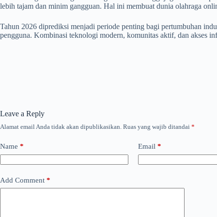
lebih tajam dan minim gangguan. Hal ini membuat dunia olahraga onlin
Tahun 2026 diprediksi menjadi periode penting bagi pertumbuhan indus
pengguna. Kombinasi teknologi modern, komunitas aktif, dan akses in
Leave a Reply
Alamat email Anda tidak akan dipublikasikan.
Ruas yang wajib ditandai
*
Name
*
Email
*
Add Comment
*