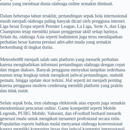
utama yang membuat dunia olahraga online semakin diminati.
Dalam beberapa tahun terakhir, pertandingan sepak bola internasional
masih menjadi olahraga paling banyak dicari oleh pengguna internet.
Liga besar Eropa seperti Premier League, La Liga, Serie A, dan Liga
Champions tetap memiliki jutaan penggemar aktif setiap harinya.
Selain itu, olahraga Asia seperti badminton juga terus mendapatkan
perhatian besar karena prestasi atlet-atlet muda yang semakin
berkembang di tingkat dunia.
Meteorbet88 menjadi salah satu platform yang menarik perhatian
karena menghadirkan informasi pertandingan olahraga dengan cepat
dan ringan diakses. Banyak pengguna menyukai tampilan sederhana
namun tetap lengkap untuk mengikuti jadwal pertandingan, statistik
pemain, hingga update skor terkini. Hal seperti ini menjadi penting
karena pengguna modern cenderung memilih platform yang praktis
dan tidak rumit.
Selain sepak bola, tren olahraga elektronik atau esports juga semakin
mendominasi pencarian online. Game kompetitif seperti Mobile
Legends, PUBG Mobile, Valorant, dan eFootball berhasil menarik
generasi muda untuk mengikuti turnamen profesional secara rutin.
Popularitas esports bahkan mulai menyamai olahraga konvensional
karena memiliki komunitas besar dan jadwal kompetisi internasional