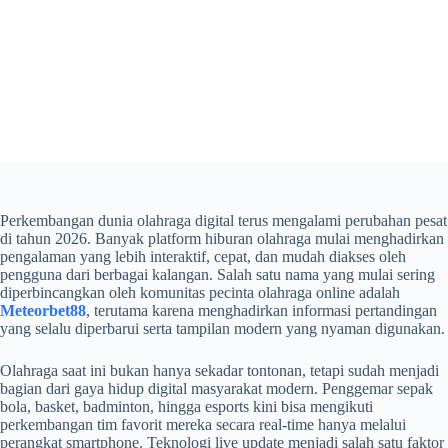
Perkembangan dunia olahraga digital terus mengalami perubahan pesat
di tahun 2026. Banyak platform hiburan olahraga mulai menghadirkan
pengalaman yang lebih interaktif, cepat, dan mudah diakses oleh
pengguna dari berbagai kalangan. Salah satu nama yang mulai sering
diperbincangkan oleh komunitas pecinta olahraga online adalah
Meteorbet88
, terutama karena menghadirkan informasi pertandingan
yang selalu diperbarui serta tampilan modern yang nyaman digunakan.
Olahraga saat ini bukan hanya sekadar tontonan, tetapi sudah menjadi
bagian dari gaya hidup digital masyarakat modern. Penggemar sepak
bola, basket, badminton, hingga esports kini bisa mengikuti
perkembangan tim favorit mereka secara real-time hanya melalui
perangkat smartphone. Teknologi live update menjadi salah satu faktor