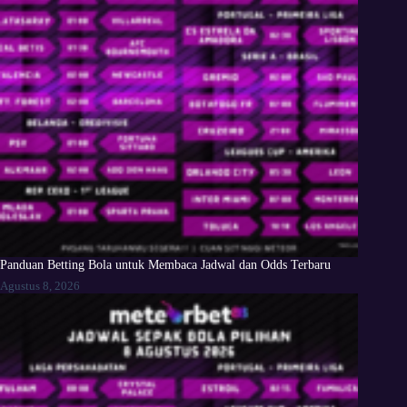
Panduan Betting Bola untuk Membaca Jadwal dan Odds Terbaru
Agustus 8, 2026