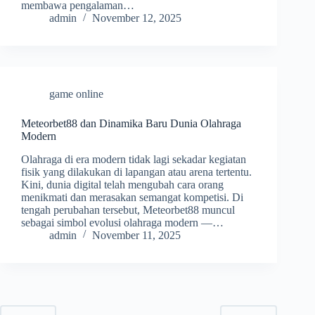
membawa pengalaman…
admin
November 12, 2025
game online
Meteorbet88 dan Dinamika Baru Dunia Olahraga
Modern
Olahraga di era modern tidak lagi sekadar kegiatan
fisik yang dilakukan di lapangan atau arena tertentu.
Kini, dunia digital telah mengubah cara orang
menikmati dan merasakan semangat kompetisi. Di
tengah perubahan tersebut, Meteorbet88 muncul
sebagai simbol evolusi olahraga modern —…
admin
November 11, 2025