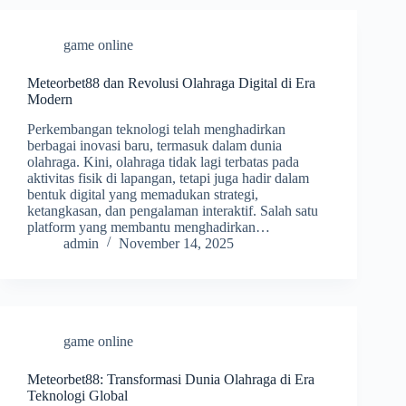
game online
Meteorbet88 dan Revolusi Olahraga Digital di Era
Modern
Perkembangan teknologi telah menghadirkan
berbagai inovasi baru, termasuk dalam dunia
olahraga. Kini, olahraga tidak lagi terbatas pada
aktivitas fisik di lapangan, tetapi juga hadir dalam
bentuk digital yang memadukan strategi,
ketangkasan, dan pengalaman interaktif. Salah satu
platform yang membantu menghadirkan…
admin
November 14, 2025
game online
Meteorbet88: Transformasi Dunia Olahraga di Era
Teknologi Global